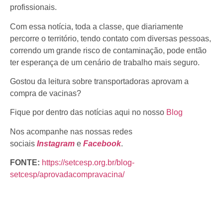
profissionais.
Com essa notícia, toda a classe, que diariamente
percorre o território, tendo contato com diversas pessoas,
correndo um grande risco de contaminação, pode então
ter esperança de um cenário de trabalho mais seguro.
Gostou da leitura sobre transportadoras aprovam a
compra de vacinas?
Fique por dentro das notícias aqui no nosso
Blog
Nos acompanhe nas nossas redes
sociais
Instagram
e
Facebook
.
FONTE:
https://setcesp.org.br/blog-
setcesp/aprovadacompravacina/