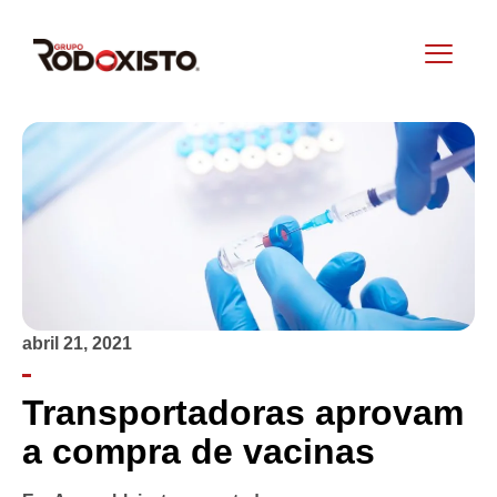
abril 21, 2021
Transportadoras aprovam
a compra de vacinas