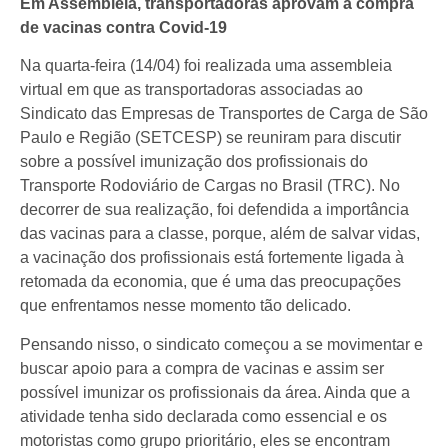
Em Assembleia, transportadoras aprovam a compra
de vacinas contra Covid-19
Na quarta-feira (14/04) foi realizada uma assembleia
virtual em que as transportadoras associadas ao
Sindicato das Empresas de Transportes de Carga de São
Paulo e Região (SETCESP) se reuniram para discutir
sobre a possível imunização dos profissionais do
Transporte Rodoviário de Cargas no Brasil (TRC). No
decorrer de sua realização, foi defendida a importância
das vacinas para a classe, porque, além de salvar vidas,
a vacinação dos profissionais está fortemente ligada à
retomada da economia, que é uma das preocupações
que enfrentamos nesse momento tão delicado.
Pensando nisso, o sindicato começou a se movimentar e
buscar apoio para a compra de vacinas e assim ser
possível imunizar os profissionais da área. Ainda que a
atividade tenha sido declarada como essencial e os
motoristas como grupo prioritário, eles se encontram