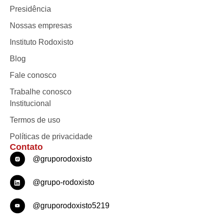
Presidência
Nossas empresas
Instituto Rodoxisto
Blog
Fale conosco
Trabalhe conosco
Institucional
Termos de uso
Políticas de privacidade
Contato
@gruporodoxisto
@grupo-rodoxisto
@gruporodoxisto5219