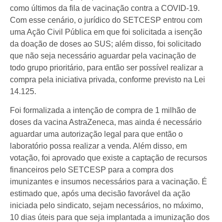
como últimos da fila de vacinação contra a COVID-19.
Com esse cenário, o jurídico do SETCESP entrou com
uma Ação Civil Pública em que foi solicitada a isenção
da doação de doses ao SUS; além disso, foi solicitado
que não seja necessário aguardar pela vacinação de
todo grupo prioritário, para então ser possível realizar a
compra pela iniciativa privada, conforme previsto na Lei
14.125.
Foi formalizada a intenção de compra de 1 milhão de
doses da vacina AstraZeneca, mas ainda é necessário
aguardar uma autorização legal para que então o
laboratório possa realizar a venda. Além disso, em
votação, foi aprovado que existe a captação de recursos
financeiros pelo SETCESP para a compra dos
imunizantes e insumos necessários para a vacinação. É
estimado que, após uma decisão favorável da ação
iniciada pelo sindicato, sejam necessários, no máximo,
10 dias úteis para que seja implantada a imunização dos