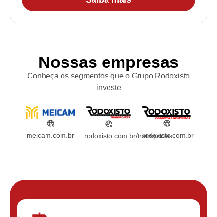
Nossas empresas
Conheça os segmentos que o Grupo Rodoxisto
investe
rodoxisto.com.br
meicam.com.br
rodoxisto.com.br/transportes