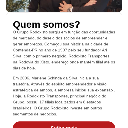
Quem somos?
O Grupo Rodoxisto surgiu em função das oportunidades
de mercado, do desejo dos sócios de empreender e
gerar empregos. Começou sua história na cidade de
Contenda-PR no ano de 1997 pelo seu fundador Ari
Silva, com o primeiro negócio, Rodoxisto Transportes,
na Rodovia do Xisto, endereço onde mantém filial até os
dias de hoje.
Em 2006, Marlene Schinda da Silva inicia a sua
trajetória. Através do espirito empreendedor e visão
estratégica de ambos, a empresa iniciou sua expansão .
Hoje, a Rodoxisto Transportes, principal negócio do
Grupo, possui 17 filiais localizados em 8 estados
brasileiros. O Grupo Rodoxisto investe em outros
segmentos de negócios.
Saiba mais