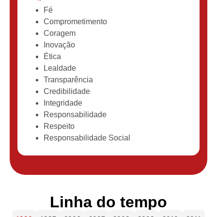
Fé
Comprometimento
Coragem
Inovação
Ética
Lealdade
Transparência
Credibilidade
Integridade
Responsabilidade
Respeito
Responsabilidade Social
Linha do tempo