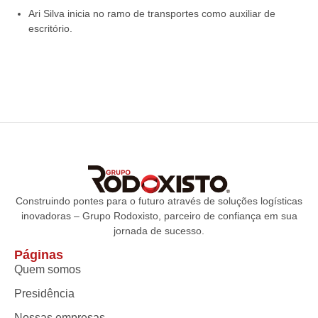
Ari Silva inicia no ramo de transportes como auxiliar de
escritório.
Construindo pontes para o futuro através de soluções logísticas
inovadoras – Grupo Rodoxisto, parceiro de confiança em sua
jornada de sucesso.
Páginas
Quem somos
Presidência
Nossas empresas