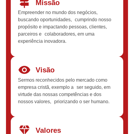
Missão
Empreender no mundo dos negócios,
buscando oportunidades, cumprindo nosso
propósito e impactando pessoas, clientes,
parceiros e colaboradores, em uma
experiência inovadora.
Visão
Sermos reconhecidos pelo mercado como
empresa cristã, exemplo a ser seguido, em
virtude das nossas competências e dos
nossos valores, priorizando o ser humano.
Valores