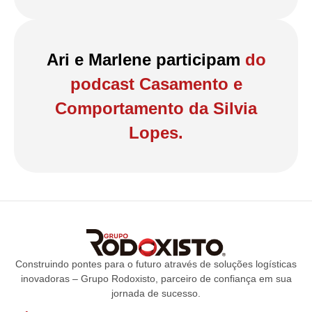
Ari e Marlene participam
do
podcast Casamento e
Comportamento da Silvia
Lopes.
Construindo pontes para o futuro através de soluções logísticas
inovadoras – Grupo Rodoxisto, parceiro de confiança em sua
jornada de sucesso.