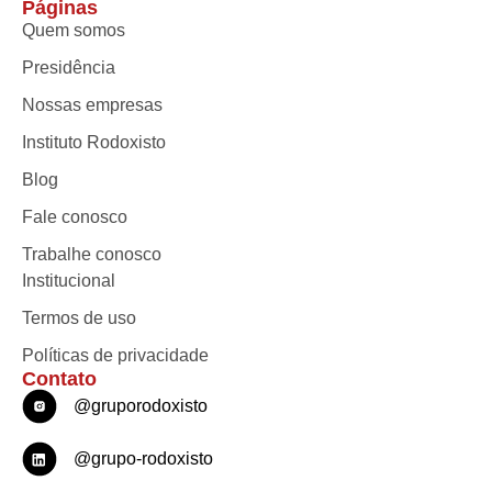
Páginas
Quem somos
Presidência
Nossas empresas
Instituto Rodoxisto
Blog
Fale conosco
Trabalhe conosco
Institucional
Termos de uso
Políticas de privacidade
Contato
@gruporodoxisto
@grupo-rodoxisto