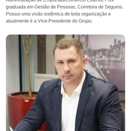
graduada em Gestão de Pessoas, Corretora de Seguros.
Possui uma visão sistêmica de toda organização e
atualmente é a Vice-Presidente do Grupo.