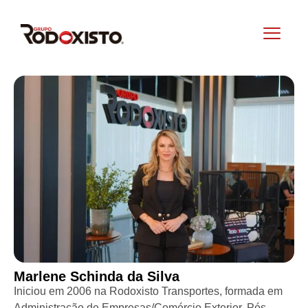
Marlene Schinda da Silva
Iniciou em 2006 na Rodoxisto Transportes, formada em
Administração de Empresas/Comércio Exterior, Pós-