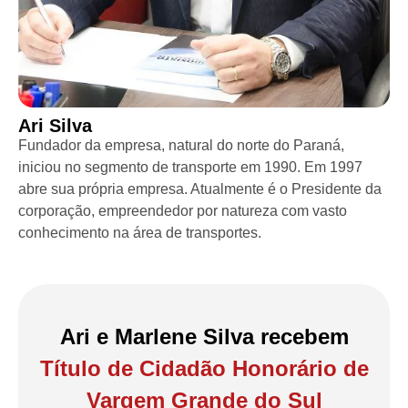
Ari Silva
Fundador da empresa, natural do norte do Paraná,
iniciou no segmento de transporte em 1990. Em 1997
abre sua própria empresa. Atualmente é o Presidente da
corporação, empreendedor por natureza com vasto
conhecimento na área de transportes.
Ari e Marlene Silva recebem
Título de Cidadão Honorário de
Vargem Grande do Sul