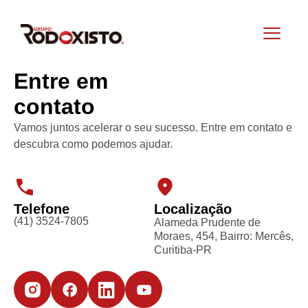
Entre em
contato
Vamos juntos acelerar o seu sucesso. Entre em contato e
descubra como podemos ajudar.
Telefone
Localização
(41) 3524-7805
Alameda Prudente de
Moraes, 454, Bairro: Mercês,
Curitiba-PR