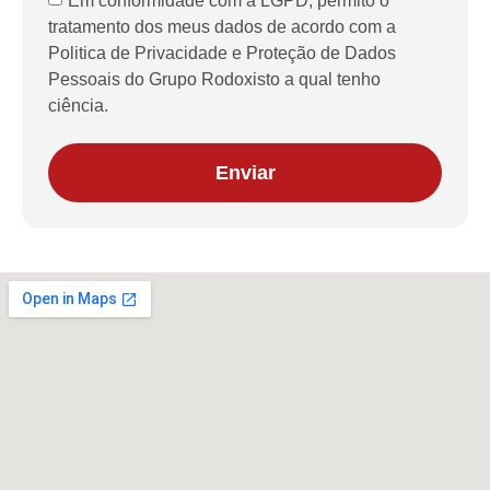
Em conformidade com a LGPD, permito o
tratamento dos meus dados de acordo com a
Politica de Privacidade e Proteção de Dados
Pessoais do Grupo Rodoxisto a qual tenho
ciência.
Enviar