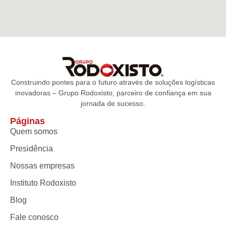
Construindo pontes para o futuro através de soluções logísticas
inovadoras – Grupo Rodoxisto, parceiro de confiança em sua
jornada de sucesso.
Páginas
Quem somos
Presidência
Nossas empresas
Instituto Rodoxisto
Blog
Fale conosco