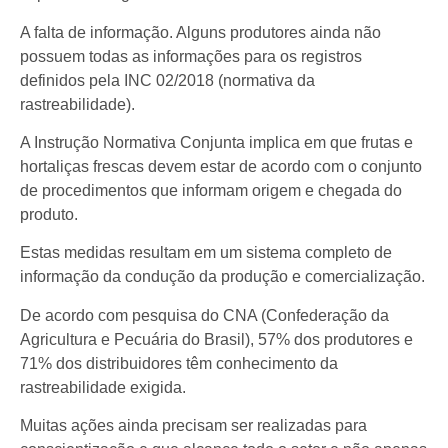
A falta de informação. Alguns produtores ainda não
possuem todas as informações para os registros
definidos pela INC 02/2018 (normativa da
rastreabilidade).
A Instrução Normativa Conjunta implica em que frutas e
hortaliças frescas devem estar de acordo com o conjunto
de procedimentos que informam origem e chegada do
produto.
Estas medidas resultam em um sistema completo de
informação da condução da produção e comercialização.
De acordo com pesquisa do CNA (Confederação da
Agricultura e Pecuária do Brasil), 57% dos produtores e
71% dos distribuidores têm conhecimento da
rastreabilidade exigida.
Muitas ações ainda precisam ser realizadas para