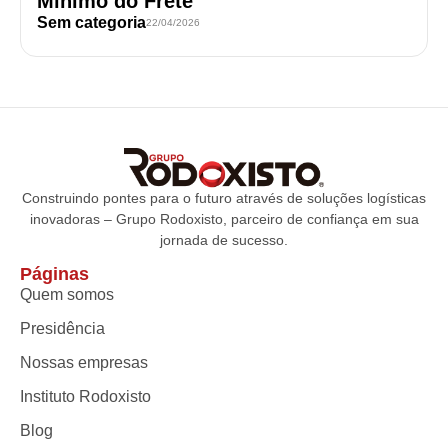
Mínimo do Frete
Sem categoria
22/04/2026
Construindo pontes para o futuro através de soluções logísticas
inovadoras – Grupo Rodoxisto, parceiro de confiança em sua
jornada de sucesso.
Páginas
Quem somos
Presidência
Nossas empresas
Instituto Rodoxisto
Blog