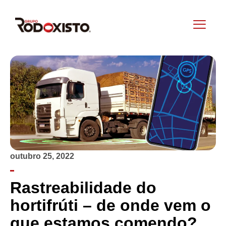
outubro 25, 2022
Rastreabilidade do
hortifrúti – de onde vem o
que estamos comendo?