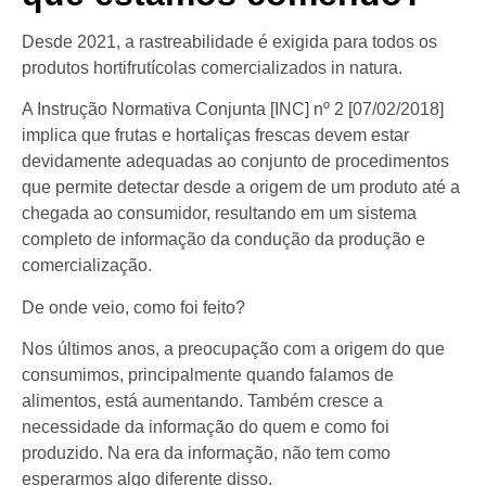
Desde 2021, a rastreabilidade é exigida para todos os
produtos hortifrutícolas comercializados in natura.
A Instrução Normativa Conjunta [INC] nº 2 [07/02/2018]
implica que frutas e hortaliças frescas devem estar
devidamente adequadas ao conjunto de procedimentos
que permite detectar desde a origem de um produto até a
chegada ao consumidor, resultando em um sistema
completo de informação da condução da produção e
comercialização.
De onde veio, como foi feito?
Nos últimos anos, a preocupação com a origem do que
consumimos, principalmente quando falamos de
alimentos, está aumentando. Também cresce a
necessidade da informação do quem e como foi
produzido. Na era da informação, não tem como
esperarmos algo diferente disso.