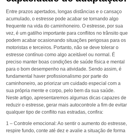
Entre prazos apertados, longas distâncias e o cansaço
acumulado, o estresse pode acabar se tornando algo
frequente na vida do caminhoneiro. O estresse, por sua
vez, é um gatilho importante para conflitos no trânsito que
podem acabar ocasionando situações perigosas para os
motoristas e terceiros. Portanto, não se deve tolerar o
estresse contínuo como algo aceitável ou normal. É
preciso manter boas condições de saúde física e mental
para o bom desempenho na atividade. Sendo assim, é
fundamental haver profissionalismo por parte do
caminhoneiro, ao priorizar um cuidado especial com a
sua própria mente e corpo, pelo bem da sua saúde.
Neste artigo, apresentaremos algumas dicas capazes de
reduzir o estresse, gerar mais autocontrole a fim de evitar
qualquer tipo de conflito nas estradas, confira:
1 – Controle emocional: Ao sentir o aumento do estresse,
respire fundo, conte até dez e avalie a situação de forma