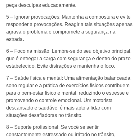
peça desculpas educadamente.
5 – Ignorar provocações: Mantenha a compostura e evite
responder a provocações. Reagir a tais situações apenas
agrava o problema e compromete a segurança na
estrada.
6 – Foco na missão: Lembre-se do seu objetivo principal,
que é entregar a carga com segurança e dentro do prazo
estabelecido. Evite distrações e mantenha o foco.
7 – Saúde física e mental: Uma alimentação balanceada,
sono regular e a prática de exercícios físicos contribuem
para o bem-estar físico e mental, reduzindo o estresse e
promovendo o controle emocional. Um motorista
descansado e saudável é mais apto a lidar com
situações desafiadoras no trânsito.
8 – Suporte profissional: Se você se sentir
constantemente estressado ou irritado no trânsito,