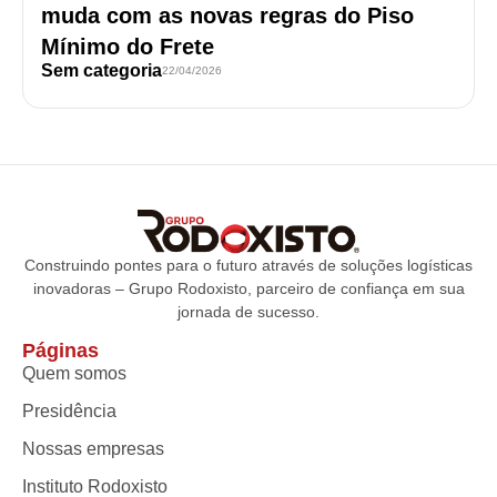
muda com as novas regras do Piso
Mínimo do Frete
Sem categoria
22/04/2026
Construindo pontes para o futuro através de soluções logísticas
inovadoras – Grupo Rodoxisto, parceiro de confiança em sua
jornada de sucesso.
Páginas
Quem somos
Presidência
Nossas empresas
Instituto Rodoxisto