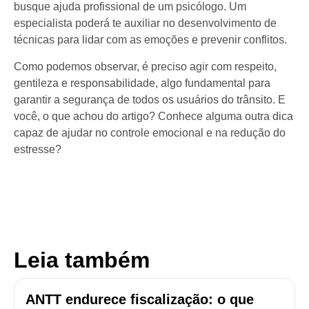
busque ajuda profissional de um psicólogo. Um
especialista poderá te auxiliar no desenvolvimento de
técnicas para lidar com as emoções e prevenir conflitos.
Como podemos observar, é preciso agir com respeito,
gentileza e responsabilidade, algo fundamental para
garantir a segurança de todos os usuários do trânsito. E
você, o que achou do artigo? Conhece alguma outra dica
capaz de ajudar no controle emocional e na redução do
estresse?
Leia também
ANTT endurece fiscalização: o que