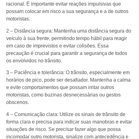
racional. É importante evitar reações impulsivas que
possam colocar em risco a sua segurança e a de outros
motoristas.
2 – Distância segura: Mantenha uma distância segura do
veículo à sua frente, permitindo tempo hábil para reagir
em caso de imprevistos e evitar colisões. Essa
precaução é crucial para garantir a segurança de todos
os envolvidos no trânsito.
3 – Paciência e tolerância: O trânsito, especialmente em
horários de pico, pode ser desafiador. Mantenha a calma
e evite comportamentos que possam irritar outros
motoristas, como buzinas desnecessárias ou gestos
obscenos.
4 – Comunicação clara: Utilize os sinais de trânsito de
forma clara e precisa para indicar suas manobras e evitar
situações de risco. Se precisar fazer algo que possa
incomodar outro motorista, sinalize com antecedência e