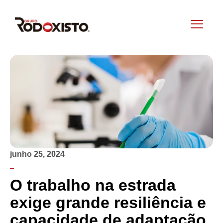
junho 25, 2024
O trabalho na estrada
exige grande resiliência e
capacidade de adaptação.