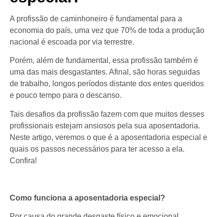
A profissão de caminhoneiro é fundamental para a
economia do país, uma vez que 70% de toda a produção
nacional é escoada por via terrestre.
Porém, além de fundamental, essa profissão também é
uma das mais desgastantes. Afinal, são horas seguidas
de trabalho, longos períodos distante dos entes queridos
e pouco tempo para o descanso.
Tais desafios da profissão fazem com que muitos desses
profissionais estejam ansiosos pela sua aposentadoria.
Neste artigo, veremos o que é a aposentadoria especial e
quais os passos necessários para ter acesso a ela.
Confira!
Como funciona a aposentadoria especial?
Por causa do grande desgaste físico e emocional