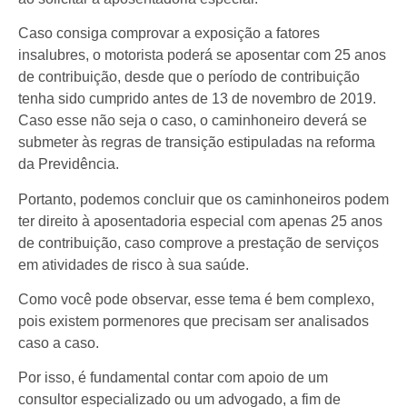
Caso consiga comprovar a exposição a fatores
insalubres, o motorista poderá se aposentar com 25 anos
de contribuição, desde que o período de contribuição
tenha sido cumprido antes de 13 de novembro de 2019.
Caso esse não seja o caso, o caminhoneiro deverá se
submeter às regras de transição estipuladas na reforma
da Previdência.
Portanto, podemos concluir que os caminhoneiros podem
ter direito à aposentadoria especial com apenas 25 anos
de contribuição, caso comprove a prestação de serviços
em atividades de risco à sua saúde.
Como você pode observar, esse tema é bem complexo,
pois existem pormenores que precisam ser analisados
caso a caso.
Por isso, é fundamental contar com apoio de um
consultor especializado ou um advogado, a fim de