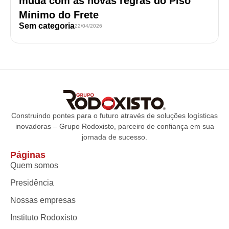
muda com as novas regras do Piso
Mínimo do Frete
Sem categoria
22/04/2026
Construindo pontes para o futuro através de soluções logísticas
inovadoras – Grupo Rodoxisto, parceiro de confiança em sua
jornada de sucesso.
Páginas
Quem somos
Presidência
Nossas empresas
Instituto Rodoxisto