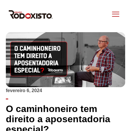
fevereiro 6, 2024
O caminhoneiro tem
direito a aposentadoria
especial?