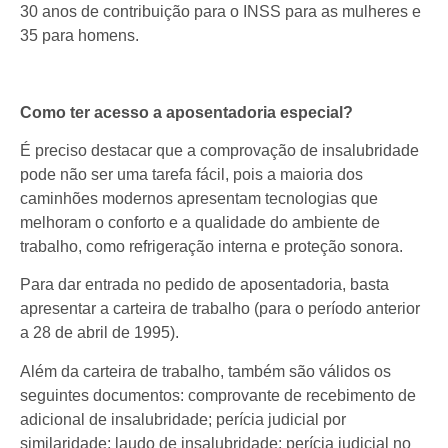
30 anos de contribuição para o INSS para as mulheres e
35 para homens.
Como ter acesso a aposentadoria especial?
É preciso destacar que a comprovação de insalubridade
pode não ser uma tarefa fácil, pois a maioria dos
caminhões modernos apresentam tecnologias que
melhoram o conforto e a qualidade do ambiente de
trabalho, como refrigeração interna e proteção sonora.
Para dar entrada no pedido de aposentadoria, basta
apresentar a carteira de trabalho (para o período anterior
a 28 de abril de 1995).
Além da carteira de trabalho, também são válidos os
seguintes documentos: comprovante de recebimento de
adicional de insalubridade; perícia judicial por
similaridade; laudo de insalubridade; perícia judicial no