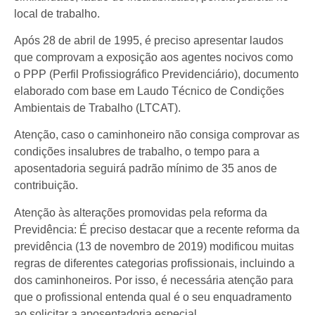
local de trabalho.
Após 28 de abril de 1995, é preciso apresentar laudos
que comprovam a exposição aos agentes nocivos como
o PPP (Perfil Profissiográfico Previdenciário), documento
elaborado com base em Laudo Técnico de Condições
Ambientais de Trabalho (LTCAT).
Atenção, caso o caminhoneiro não consiga comprovar as
condições insalubres de trabalho, o tempo para a
aposentadoria seguirá padrão mínimo de 35 anos de
contribuição.
Atenção às alterações promovidas pela reforma da
Previdência: É preciso destacar que a recente reforma da
previdência (13 de novembro de 2019) modificou muitas
regras de diferentes categorias profissionais, incluindo a
dos caminhoneiros. Por isso, é necessária atenção para
que o profissional entenda qual é o seu enquadramento
ao solicitar a aposentadoria especial.