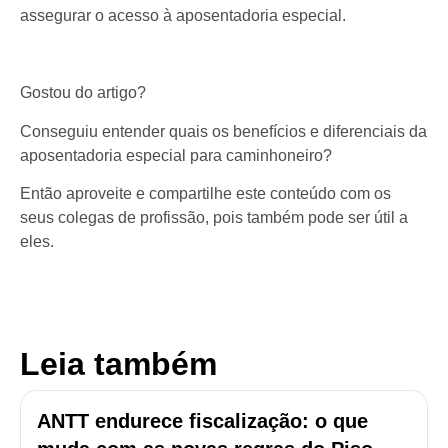
assegurar o acesso à aposentadoria especial.
Gostou do artigo?
Conseguiu entender quais os benefícios e diferenciais da
aposentadoria especial para caminhoneiro?
Então aproveite e compartilhe este conteúdo com os
seus colegas de profissão, pois também pode ser útil a
eles.
Leia também
ANTT endurece fiscalização: o que