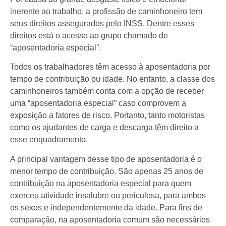
inerente ao trabalho, a profissão de caminhoneiro tem
seus direitos assegurados pelo INSS. Dentre esses
direitos está o acesso ao grupo chamado de
“aposentadoria especial”.
Todos os trabalhadores têm acesso à aposentadoria por
tempo de contribuição ou idade. No entanto, a classe dos
caminhoneiros também conta com a opção de receber
uma “aposentadoria especial” caso comprovem a
exposição a fatores de risco. Portanto, tanto motoristas
como os ajudantes de carga e descarga têm direito a
esse enquadramento.
A principal vantagem desse tipo de aposentadoria é o
menor tempo de contribuição. São apenas 25 anos de
contribuição na aposentadoria especial para quem
exerceu atividade insalubre ou periculosa, para ambos
os sexos e independentemente da idade. Para fins de
comparação, na aposentadoria comum são necessários