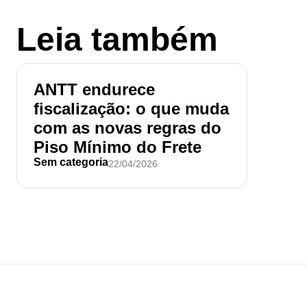
Leia também
ANTT endurece
fiscalização: o que muda
com as novas regras do
Piso Mínimo do Frete
Sem categoria
22/04/2026