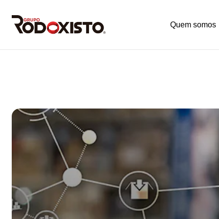
Quem somos