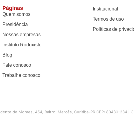
Páginas
Institucional
Quem somos
Termos de uso
Presidência
Políticas de privac
Nossas empresas
Instituto Rodoxisto
Blog
Fale conosco
Trabalhe conosco
dente de Moraes, 454, Bairro: Mercês, Curitiba-PR CEP: 80430-234 | C