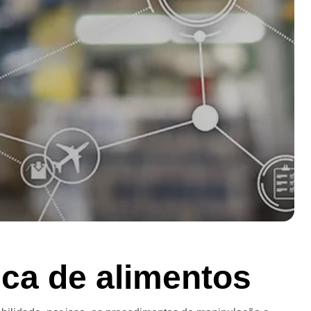
ica de alimentos