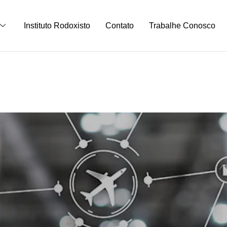
Instituto Rodoxisto
Contato
Trabalhe Conosco