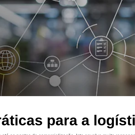
ticas para a logíst