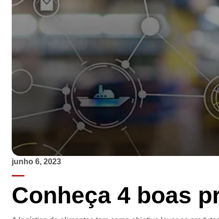
junho 6, 2023
Conheça 4 boas prá