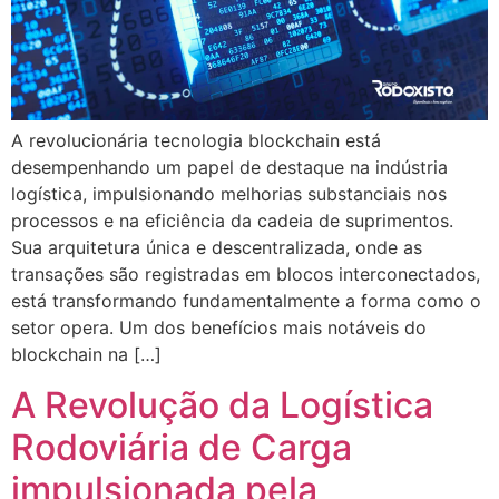
A revolucionária tecnologia blockchain está
desempenhando um papel de destaque na indústria
logística, impulsionando melhorias substanciais nos
processos e na eficiência da cadeia de suprimentos.
Sua arquitetura única e descentralizada, onde as
transações são registradas em blocos interconectados,
está transformando fundamentalmente a forma como o
setor opera. Um dos benefícios mais notáveis do
blockchain na […]
A Revolução da Logística
Rodoviária de Carga
impulsionada pela