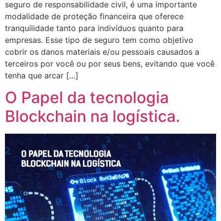
seguro de responsabilidade civil, é uma importante
modalidade de proteção financeira que oferece
tranquilidade tanto para indivíduos quanto para
empresas. Esse tipo de seguro tem como objetivo
cobrir os danos materiais e/ou pessoais causados a
terceiros por você ou por seus bens, evitando que você
tenha que arcar […]
O Papel da tecnologia
Blockchain na logística.