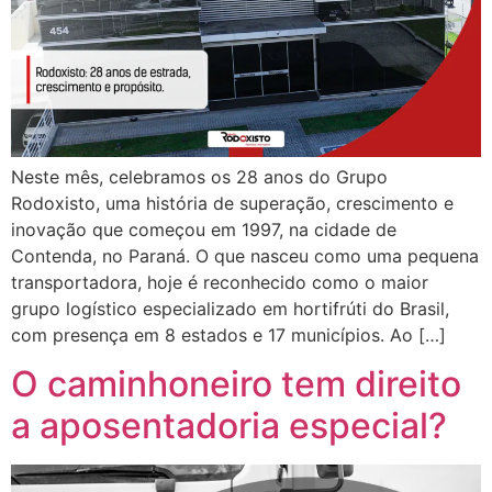
Neste mês, celebramos os 28 anos do Grupo
Rodoxisto, uma história de superação, crescimento e
inovação que começou em 1997, na cidade de
Contenda, no Paraná. O que nasceu como uma pequena
transportadora, hoje é reconhecido como o maior
grupo logístico especializado em hortifrúti do Brasil,
com presença em 8 estados e 17 municípios. Ao […]
O caminhoneiro tem direito
a aposentadoria especial?