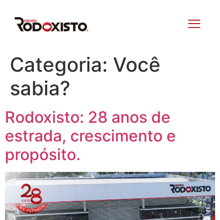
Categoria:
Você
sabia?
Rodoxisto: 28 anos de
estrada, crescimento e
propósito.