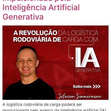
Inteligência Artificial
Generativa
A logística rodoviária de carga poderá ser
revolucionada pelo avanço da inteligência artificial (IA),