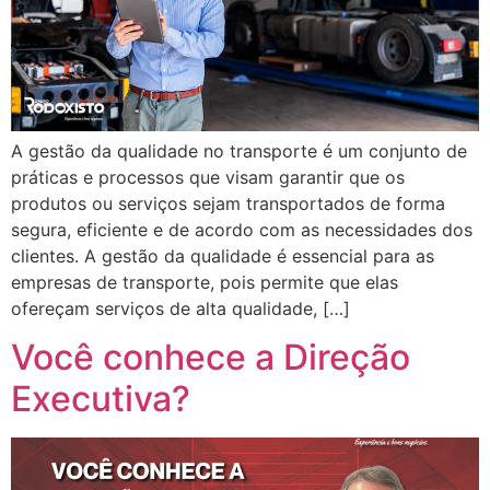
A gestão da qualidade no transporte é um conjunto de
práticas e processos que visam garantir que os
produtos ou serviços sejam transportados de forma
segura, eficiente e de acordo com as necessidades dos
clientes. A gestão da qualidade é essencial para as
empresas de transporte, pois permite que elas
ofereçam serviços de alta qualidade, […]
Você conhece a Direção
Executiva?