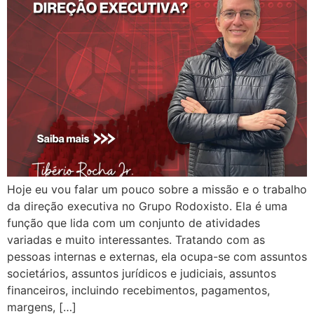
Hoje eu vou falar um pouco sobre a missão e o trabalho
da direção executiva no Grupo Rodoxisto. Ela é uma
função que lida com um conjunto de atividades
variadas e muito interessantes. Tratando com as
pessoas internas e externas, ela ocupa-se com assuntos
societários, assuntos jurídicos e judiciais, assuntos
financeiros, incluindo recebimentos, pagamentos,
margens, […]