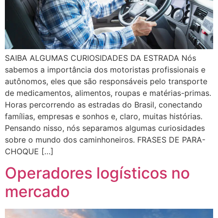
SAIBA ALGUMAS CURIOSIDADES DA ESTRADA Nós
sabemos a importância dos motoristas profissionais e
autônomos, eles que são responsáveis pelo transporte
de medicamentos, alimentos, roupas e matérias-primas.
Horas percorrendo as estradas do Brasil, conectando
famílias, empresas e sonhos e, claro, muitas histórias.
Pensando nisso, nós separamos algumas curiosidades
sobre o mundo dos caminhoneiros. FRASES DE PARA-
CHOQUE […]
Operadores logísticos no
mercado