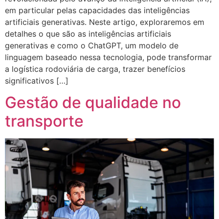
em particular pelas capacidades das inteligências
artificiais generativas. Neste artigo, exploraremos em
detalhes o que são as inteligências artificiais
generativas e como o ChatGPT, um modelo de
linguagem baseado nessa tecnologia, pode transformar
a logística rodoviária de carga, trazer benefícios
significativos […]
Gestão de qualidade no
transporte