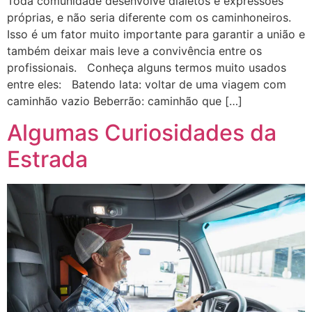
Toda comunidade desenvolve dialetos e expressões
próprias, e não seria diferente com os caminhoneiros.
Isso é um fator muito importante para garantir a união e
também deixar mais leve a convivência entre os
profissionais. Conheça alguns termos muito usados
entre eles: Batendo lata: voltar de uma viagem com
caminhão vazio Beberrão: caminhão que […]
Algumas Curiosidades da
Estrada