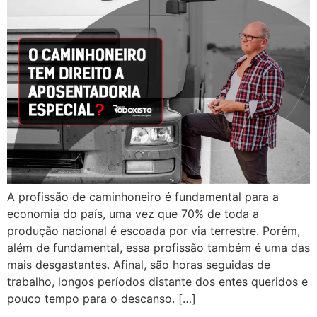
A profissão de caminhoneiro é fundamental para a
economia do país, uma vez que 70% de toda a
produção nacional é escoada por via terrestre. Porém,
além de fundamental, essa profissão também é uma das
mais desgastantes. Afinal, são horas seguidas de
trabalho, longos períodos distante dos entes queridos e
pouco tempo para o descanso. […]