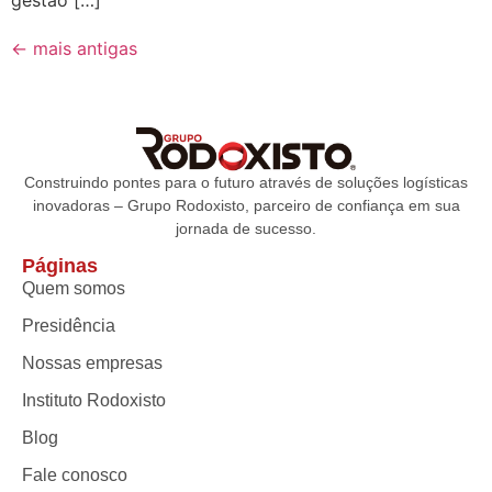
←
mais antigas
Construindo pontes para o futuro através de soluções logísticas
inovadoras – Grupo Rodoxisto, parceiro de confiança em sua
jornada de sucesso.
Páginas
Quem somos
Presidência
Nossas empresas
Instituto Rodoxisto
Blog
Fale conosco