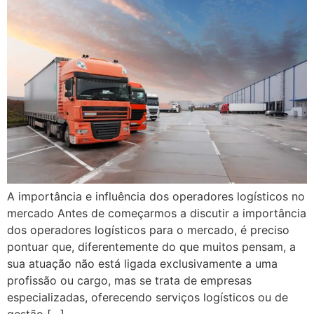
A importância e influência dos operadores logísticos no
mercado Antes de começarmos a discutir a importância
dos operadores logísticos para o mercado, é preciso
pontuar que, diferentemente do que muitos pensam, a
sua atuação não está ligada exclusivamente a uma
profissão ou cargo, mas se trata de empresas
especializadas, oferecendo serviços logísticos ou de
gestão […]