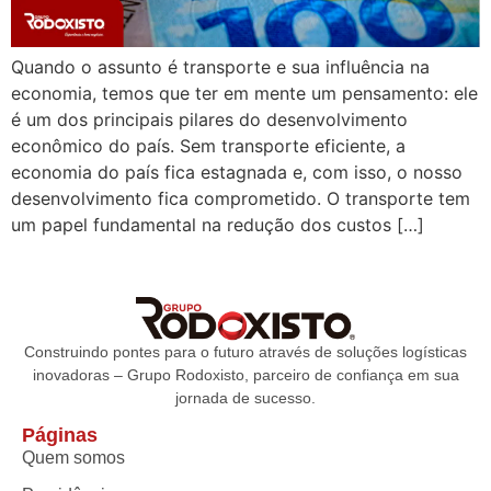
Quando o assunto é transporte e sua influência na
economia, temos que ter em mente um pensamento: ele
é um dos principais pilares do desenvolvimento
econômico do país. Sem transporte eficiente, a
economia do país fica estagnada e, com isso, o nosso
desenvolvimento fica comprometido. O transporte tem
um papel fundamental na redução dos custos […]
Construindo pontes para o futuro através de soluções logísticas
inovadoras – Grupo Rodoxisto, parceiro de confiança em sua
jornada de sucesso.
Páginas
Quem somos