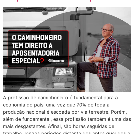
A profissão de caminhoneiro é fundamental para a
economia do país, uma vez que 70% de toda a
produção nacional é escoada por via terrestre. Porém,
além de fundamental, essa profissão também é uma das
mais desgastantes. Afinal, são horas seguidas de
trabalho, longos períodos distante dos entes queridos e