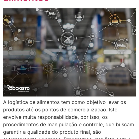
A logística de alimentos tem como objetivo levar os
produtos até os pontos de comercialização. Isto
envolve muita responsabilidade, por isso, os
procedimentos de manipulação e controle, que buscam
garantir a qualidade do produto final, são