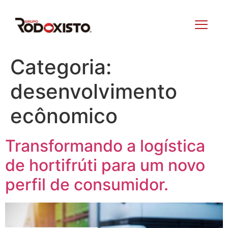
Categoria:
desenvolvimento
ecônomico
Transformando a logística
de hortifrúti para um novo
perfil de consumidor.