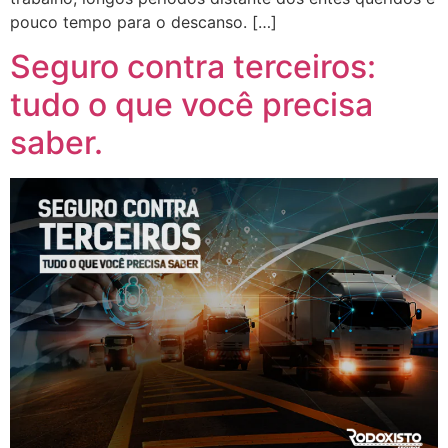
pouco tempo para o descanso. […]
Seguro contra terceiros:
tudo o que você precisa
saber.