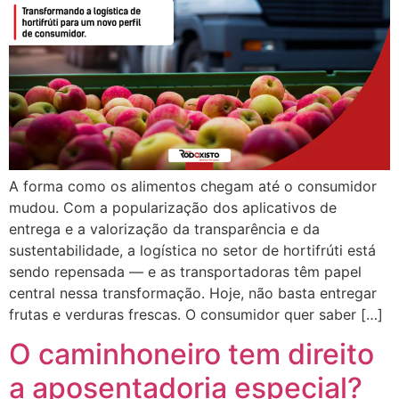
A forma como os alimentos chegam até o consumidor
mudou. Com a popularização dos aplicativos de
entrega e a valorização da transparência e da
sustentabilidade, a logística no setor de hortifrúti está
sendo repensada — e as transportadoras têm papel
central nessa transformação. Hoje, não basta entregar
frutas e verduras frescas. O consumidor quer saber […]
O caminhoneiro tem direito
a aposentadoria especial?