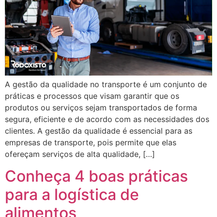
A gestão da qualidade no transporte é um conjunto de
práticas e processos que visam garantir que os
produtos ou serviços sejam transportados de forma
segura, eficiente e de acordo com as necessidades dos
clientes. A gestão da qualidade é essencial para as
empresas de transporte, pois permite que elas
ofereçam serviços de alta qualidade, […]
Conheça 4 boas práticas
para a logística de
alimentos