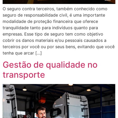
O seguro contra terceiros, também conhecido como
seguro de responsabilidade civil, é uma importante
modalidade de proteção financeira que oferece
tranquilidade tanto para indivíduos quanto para
empresas. Esse tipo de seguro tem como objetivo
cobrir os danos materiais e/ou pessoais causados a
terceiros por você ou por seus bens, evitando que você
tenha que arcar […]
Gestão de qualidade no
transporte