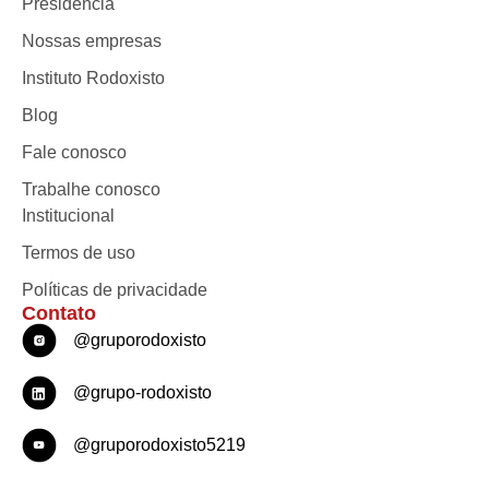
Presidência
Nossas empresas
Instituto Rodoxisto
Blog
Fale conosco
Trabalhe conosco
Institucional
Termos de uso
Políticas de privacidade
Contato
@gruporodoxisto
@grupo-rodoxisto
@gruporodoxisto5219