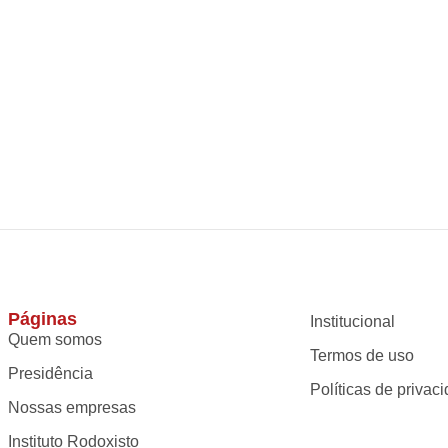
Páginas
Institucional
Quem somos
Termos de uso
Presidência
Políticas de privac
Nossas empresas
Instituto Rodoxisto