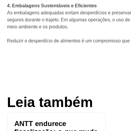
4. Embalagens Sustentáveis e Eficientes
As embalagens adequadas evitam desperdícios e preservam
seguros durante o trajeto. Em algumas operações, o uso de
meio ambiente e os produtos.
Reduzir o desperdício de alimentos é um compromisso que c
Leia também
ANTT endurece