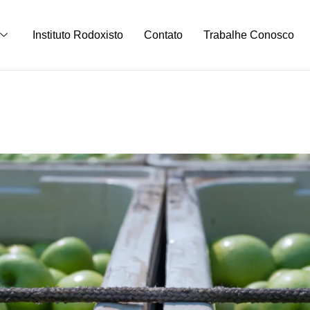
Instituto Rodoxisto
Contato
Trabalhe Conosco