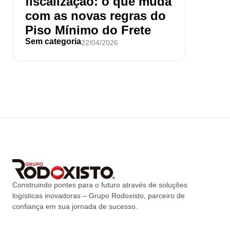
fiscalização: o que muda
com as novas regras do
Piso Mínimo do Frete
Sem categoria
22/04/2026
Construindo pontes para o futuro através de soluções
logísticas inovadoras – Grupo Rodoxisto, parceiro de
confiança em sua jornada de sucesso.