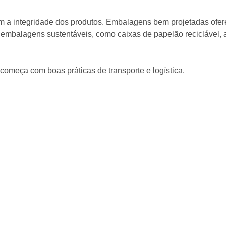
 a integridade dos produtos. Embalagens bem projetadas ofer
 embalagens sustentáveis, como caixas de papelão reciclável, 
omeça com boas práticas de transporte e logística.