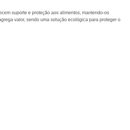
ecem suporte e proteção aos alimentos, mantendo-os
agrega valor, sendo uma solução ecológica para proteger o