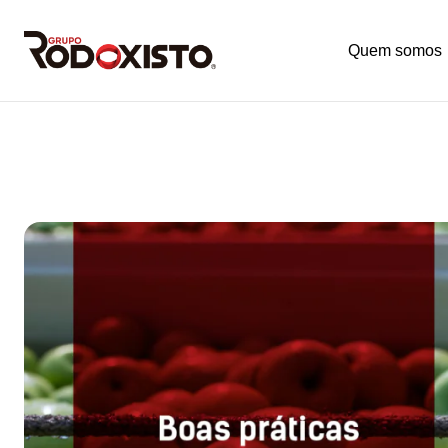
Quem somos