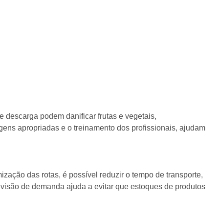
descarga podem danificar frutas e vegetais,
ns apropriadas e o treinamento dos profissionais, ajudam
zação das rotas, é possível reduzir o tempo de transporte,
evisão de demanda ajuda a evitar que estoques de produtos