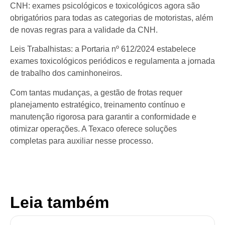
CNH: exames psicológicos e toxicológicos agora são
obrigatórios para todas as categorias de motoristas, além
de novas regras para a validade da CNH.
Leis Trabalhistas: a Portaria nº 612/2024 estabelece
exames toxicológicos periódicos e regulamenta a jornada
de trabalho dos caminhoneiros.
Com tantas mudanças, a gestão de frotas requer
planejamento estratégico, treinamento contínuo e
manutenção rigorosa para garantir a conformidade e
otimizar operações. A Texaco oferece soluções
completas para auxiliar nesse processo.
Leia também