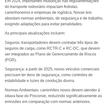
Em 2024, importantes mudanças nas regulamentações
do transporte rodoviário impactam frotistas,
caminhoneiros e empresas de logística. Novas leis
abordam normas ambientais, de segurança e de trabalho,
exigindo adaptações para evitar penalidades.
As principais atualizações incluem:
Seguros: transportadores devem contratar três tipos de
seguros de carga, como RCTR-C e RC-DC, que devem
ser integrados ao Plano de Gerenciamento de Riscos
(PGR).
Segurança: a partir de 2025, novos veículos comerciais
precisam ter itens de segurança, como controles de
estabilidade e luzes de condução diurna.
Normas Ambientais: caminhões novos devem atender à
oitava fase do Proconve, reduzindo significativamente as
emissões em comparação com normas anteriores.