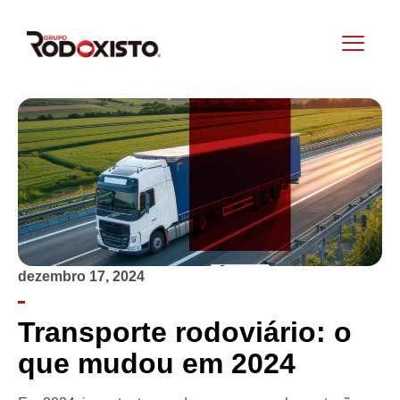
dezembro 17, 2024
Transporte rodoviário: o
que mudou em 2024