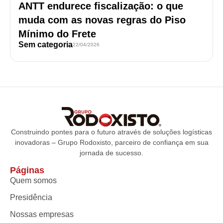
ANTT endurece fiscalização: o que
muda com as novas regras do Piso
Mínimo do Frete
Sem categoria
22/04/2026
Construindo pontes para o futuro através de soluções logísticas
inovadoras – Grupo Rodoxisto, parceiro de confiança em sua
jornada de sucesso.
Páginas
Quem somos
Presidência
Nossas empresas