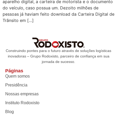
aparelho digital, a carteira de motorista e o documento
do veículo, caso possua um. Dezoito milhões de
pessoas já haviam feito download da Carteira Digital de
Trânsito em […]
Construindo pontes para o futuro através de soluções logísticas
inovadoras – Grupo Rodoxisto, parceiro de confiança em sua
jornada de sucesso.
Páginas
Quem somos
Presidência
Nossas empresas
Instituto Rodoxisto
Blog