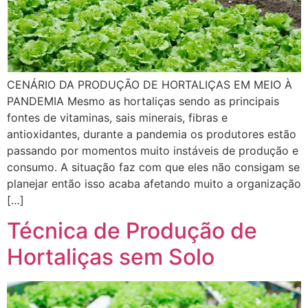
CENÁRIO DA PRODUÇÃO DE HORTALIÇAS EM MEIO À
PANDEMIA Mesmo as hortaliças sendo as principais
fontes de vitaminas, sais minerais, fibras e
antioxidantes, durante a pandemia os produtores estão
passando por momentos muito instáveis de produção e
consumo. A situação faz com que eles não consigam se
planejar então isso acaba afetando muito a organização
[…]
Técnica de Produção de
Hortaliças sem Solo