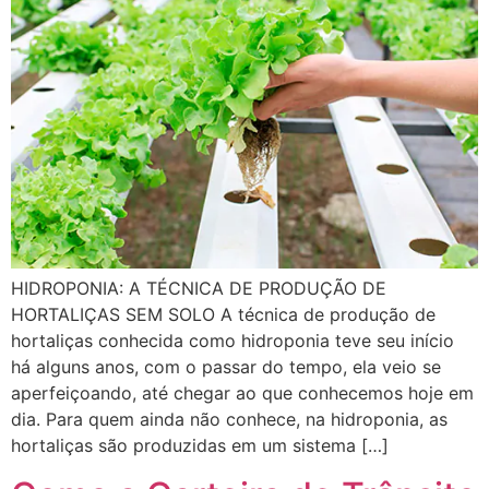
HIDROPONIA: A TÉCNICA DE PRODUÇÃO DE
HORTALIÇAS SEM SOLO A técnica de produção de
hortaliças conhecida como hidroponia teve seu início
há alguns anos, com o passar do tempo, ela veio se
aperfeiçoando, até chegar ao que conhecemos hoje em
dia. Para quem ainda não conhece, na hidroponia, as
hortaliças são produzidas em um sistema […]