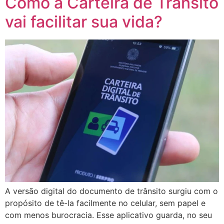
Como a Carteira de Trânsito
vai facilitar sua vida?
A versão digital do documento de trânsito surgiu com o
propósito de tê-la facilmente no celular, sem papel e
com menos burocracia. Esse aplicativo guarda, no seu