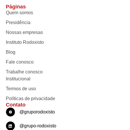
Páginas
Quem somos
Presidência
Nossas empresas
Instituto Rodoxisto
Blog
Fale conosco
Trabalhe conosco
Institucional
Termos de uso
Políticas de privacidade
Contato
@gruporodoxisto
@grupo-rodoxisto