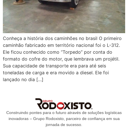
Conheça a história dos caminhões no brasil O primeiro
caminhão fabricado em território nacional foi o L-312.
Ele ficou conhecido como “Torpedo” por conta do
formato do cofre do motor, que lembrava um projétil.
Sua capacidade de transporte era para até seis
toneladas de carga e era movido a diesel. Ele foi
lançado no dia […]
Construindo pontes para o futuro através de soluções logísticas
inovadoras – Grupo Rodoxisto, parceiro de confiança em sua
jornada de sucesso.