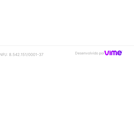
Desenvolvido por
NPJ: 8.542.151/0001-37