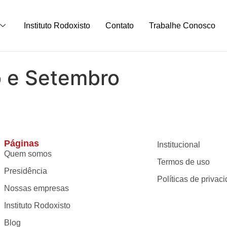
Instituto Rodoxisto
Contato
Trabalhe Conosco
to e Setembro
Páginas
Institucional
Quem somos
Termos de uso
Presidência
Políticas de privac
Nossas empresas
Instituto Rodoxisto
Blog