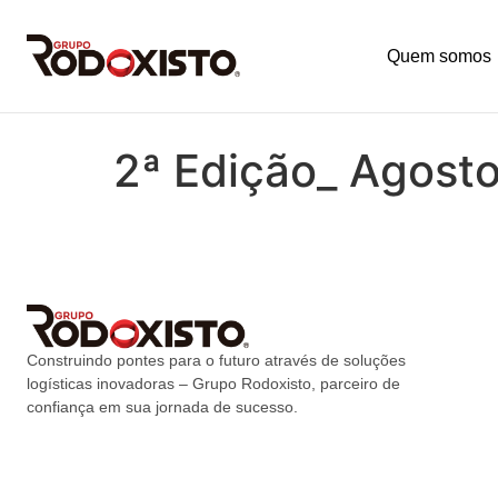
Quem somos
2ª Edição_ Agos
Construindo pontes para o futuro através de soluções
logísticas inovadoras – Grupo Rodoxisto, parceiro de
confiança em sua jornada de sucesso.