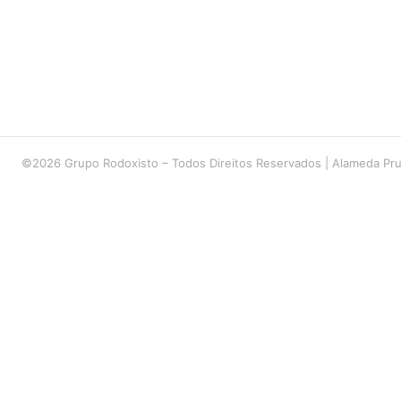
©2026 Grupo Rodoxisto – Todos Direitos Reservados | Alameda Pru