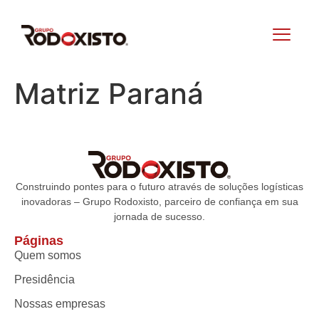
Matriz Paraná
Construindo pontes para o futuro através de soluções logísticas
inovadoras – Grupo Rodoxisto, parceiro de confiança em sua
jornada de sucesso.
Páginas
Quem somos
Presidência
Nossas empresas