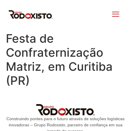
Festa de
Confraternização
Matriz, em Curitiba
(PR)
Construindo pontes para o futuro através de soluções logísticas
inovadoras – Grupo Rodoxisto, parceiro de confiança em sua
jornada de sucesso.