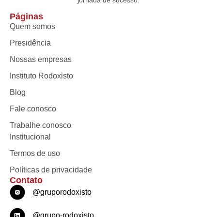
Páginas
Quem somos
Presidência
Nossas empresas
Instituto Rodoxisto
Blog
Fale conosco
Trabalhe conosco
Institucional
Termos de uso
Políticas de privacidade
Contato
@gruporodoxisto
@grupo-rodoxisto